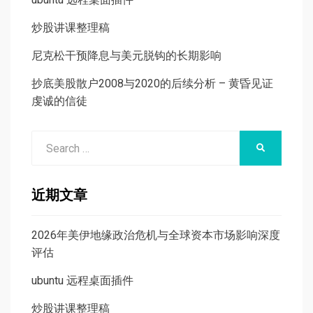
炒股讲课整理稿
尼克松干预降息与美元脱钩的长期影响
抄底美股散户2008与2020的后续分析 – 黄昏见证
虔诚的信徒
Search
SEARCH
for:
近期文章
2026年美伊地缘政治危机与全球资本市场影响深度
评估
ubuntu 远程桌面插件
炒股讲课整理稿