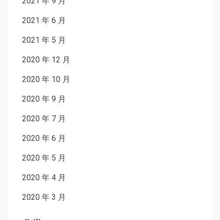
2021 年 9 月
2021 年 6 月
2021 年 5 月
2020 年 12 月
2020 年 10 月
2020 年 9 月
2020 年 7 月
2020 年 6 月
2020 年 5 月
2020 年 4 月
2020 年 3 月