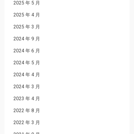
2025 年 5 月
2025 年 4 月
2025 年 3 月
2024 年 9 月
2024 年 6 月
2024 年 5 月
2024 年 4 月
2024 年 3 月
2023 年 4 月
2022 年 8 月
2022 年 3 月