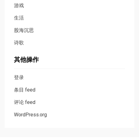
游戏
生活
股海沉思
诗歌
其他操作
登录
条目 feed
评论 feed
WordPress.org