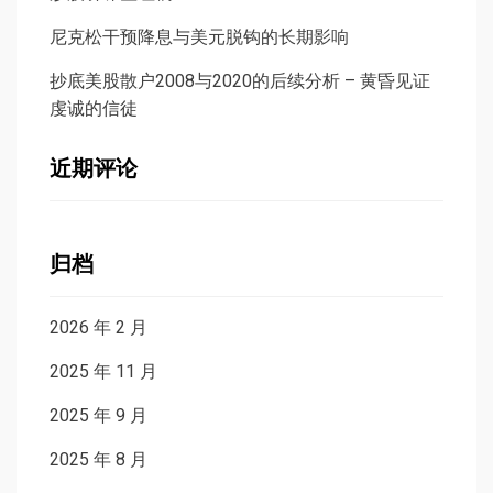
尼克松干预降息与美元脱钩的长期影响
抄底美股散户2008与2020的后续分析 – 黄昏见证
虔诚的信徒
近期评论
归档
2026 年 2 月
2025 年 11 月
2025 年 9 月
2025 年 8 月