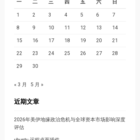
一
二
三
四
五
六
日
1
2
3
4
5
6
7
8
9
10
11
12
13
14
15
16
17
18
19
20
21
22
23
24
25
26
27
28
29
30
« 3 月
5 月 »
近期文章
2026年美伊地缘政治危机与全球资本市场影响深度
评估
ubuntu 远程桌面插件