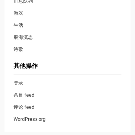
消息队列
游戏
生活
股海沉思
诗歌
其他操作
登录
条目 feed
评论 feed
WordPress.org