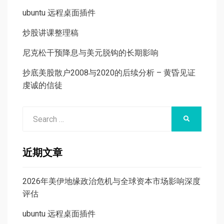
ubuntu 远程桌面插件
炒股讲课整理稿
尼克松干预降息与美元脱钩的长期影响
抄底美股散户2008与2020的后续分析 – 黄昏见证
虔诚的信徒
Search
SEARCH
for:
近期文章
2026年美伊地缘政治危机与全球资本市场影响深度
评估
ubuntu 远程桌面插件