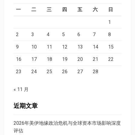
一
二
三
四
五
六
日
1
2
3
4
5
6
7
8
9
10
11
12
13
14
15
16
17
18
19
20
21
22
23
24
25
26
27
28
« 11 月
近期文章
2026年美伊地缘政治危机与全球资本市场影响深度
评估