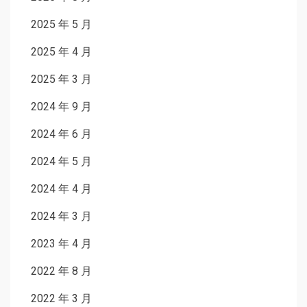
2025 年 5 月
2025 年 4 月
2025 年 3 月
2024 年 9 月
2024 年 6 月
2024 年 5 月
2024 年 4 月
2024 年 3 月
2023 年 4 月
2022 年 8 月
2022 年 3 月