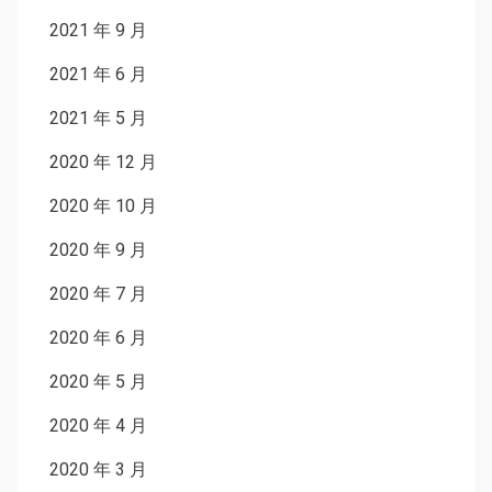
2021 年 9 月
2021 年 6 月
2021 年 5 月
2020 年 12 月
2020 年 10 月
2020 年 9 月
2020 年 7 月
2020 年 6 月
2020 年 5 月
2020 年 4 月
2020 年 3 月