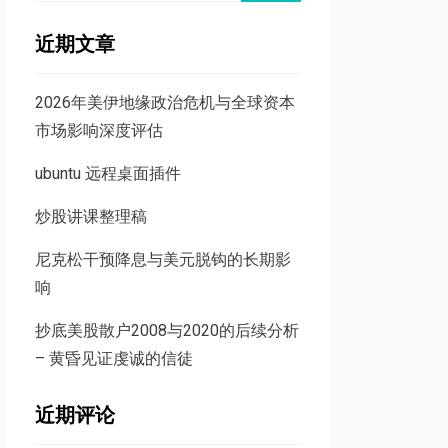
近期文章
2026年美伊地缘政治危机与全球资本
市场影响深度评估
ubuntu 远程桌面插件
炒股讲课整理稿
尼克松干预降息与美元脱钩的长期影
响
抄底美股散户2008与2020的后续分析
– 黄昏见证虔诚的信徒
近期评论