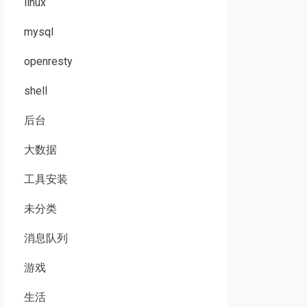
linux
mysql
openresty
shell
后台
大数据
工具安装
未分类
消息队列
游戏
生活