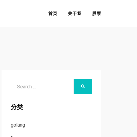
首页
关于我
股票
Search
SEARCH
for:
分类
golang