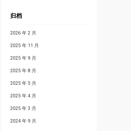
归档
2026 年 2 月
2025 年 11 月
2025 年 9 月
2025 年 8 月
2025 年 5 月
2025 年 4 月
2025 年 3 月
2024 年 9 月