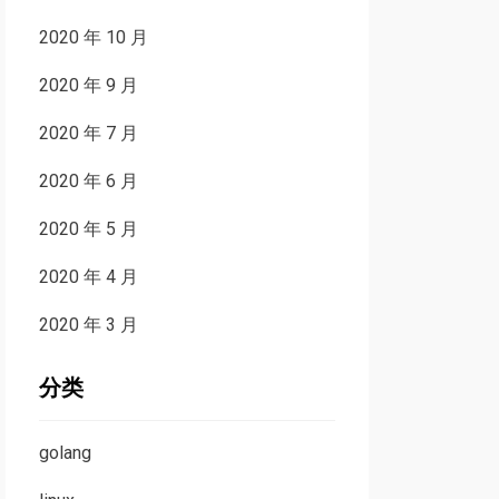
2020 年 10 月
2020 年 9 月
2020 年 7 月
2020 年 6 月
2020 年 5 月
2020 年 4 月
2020 年 3 月
分类
golang