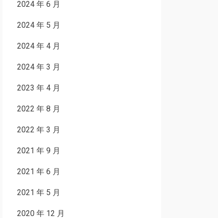
2024 年 6 月
2024 年 5 月
2024 年 4 月
2024 年 3 月
2023 年 4 月
2022 年 8 月
2022 年 3 月
2021 年 9 月
2021 年 6 月
2021 年 5 月
2020 年 12 月