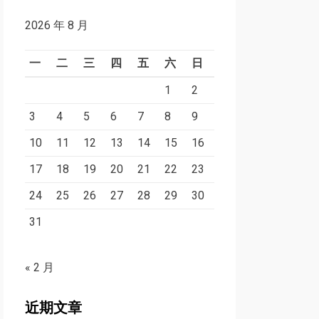
2026 年 8 月
一
二
三
四
五
六
日
1
2
3
4
5
6
7
8
9
10
11
12
13
14
15
16
17
18
19
20
21
22
23
24
25
26
27
28
29
30
31
« 2 月
近期文章