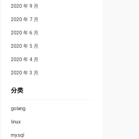
2020 年 9 月
2020 年 7 月
2020 年 6 月
2020 年 5 月
2020 年 4 月
2020 年 3 月
分类
golang
linux
mysql