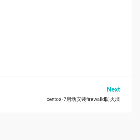
Next
centos-7启动安装firewalld防火墙