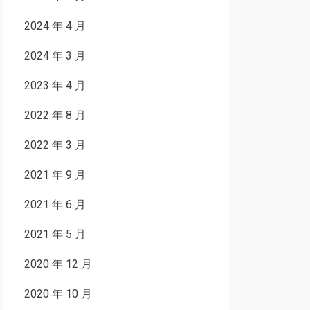
2024 年 4 月
2024 年 3 月
2023 年 4 月
2022 年 8 月
2022 年 3 月
2021 年 9 月
2021 年 6 月
2021 年 5 月
2020 年 12 月
2020 年 10 月