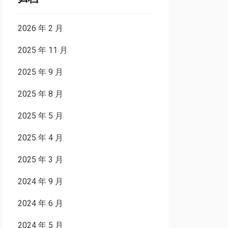
2026 年 2 月
2025 年 11 月
2025 年 9 月
2025 年 8 月
2025 年 5 月
2025 年 4 月
2025 年 3 月
2024 年 9 月
2024 年 6 月
2024 年 5 月