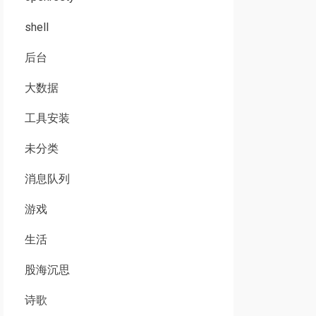
shell
后台
大数据
工具安装
未分类
消息队列
游戏
生活
股海沉思
诗歌