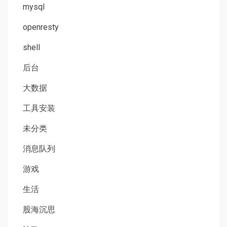
mysql
openresty
shell
后台
大数据
工具安装
未分类
消息队列
游戏
生活
股海沉思