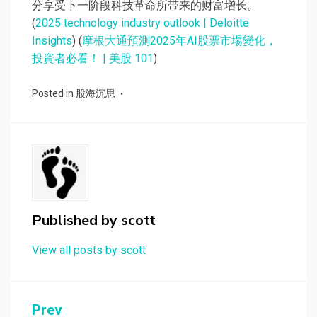
分享受下一阶段科技革命所带来的财富增长。
(
2025 technology industry outlook | Deloitte
Insights
) (
摩根大通預測2025年AI股票市場變化，
投資者必看！ | 美股 101
)
Posted in
股海沉思
Published by
scott
View all posts by scott
Prev
文