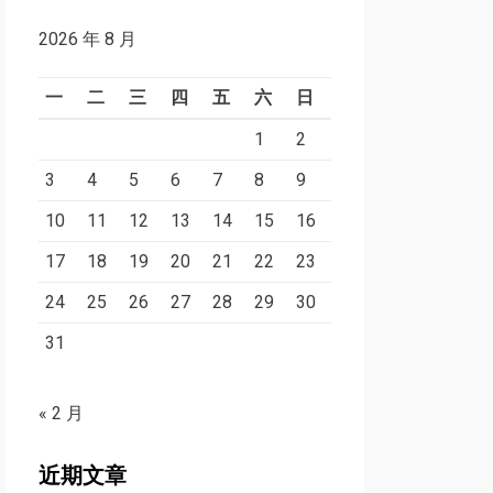
2026 年 8 月
一
二
三
四
五
六
日
1
2
3
4
5
6
7
8
9
10
11
12
13
14
15
16
17
18
19
20
21
22
23
24
25
26
27
28
29
30
31
« 2 月
近期文章