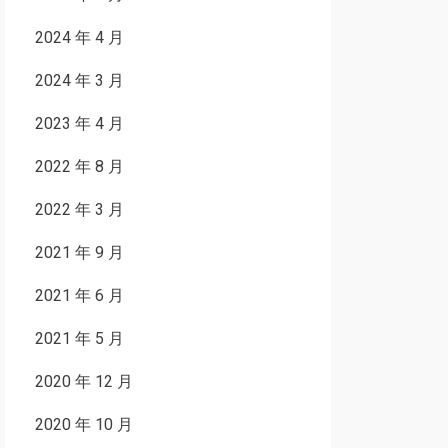
2024 年 4 月
2024 年 3 月
2023 年 4 月
2022 年 8 月
2022 年 3 月
2021 年 9 月
2021 年 6 月
2021 年 5 月
2020 年 12 月
2020 年 10 月