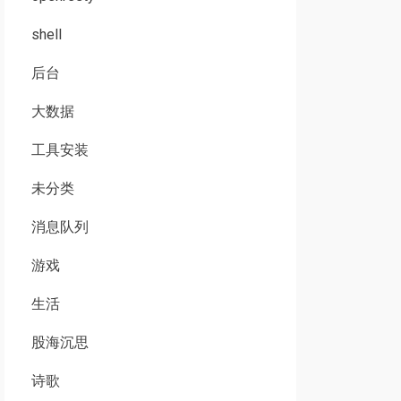
shell
后台
大数据
工具安装
未分类
消息队列
游戏
生活
股海沉思
诗歌