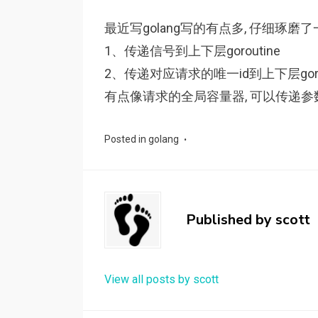
最近写golang写的有点多, 仔细琢磨了
1、传递信号到上下层goroutine
2、传递对应请求的唯一id到上下层gorou
有点像请求的全局容量器, 可以传递参数,
Posted in
golang
Published by
scott
View all posts by scott