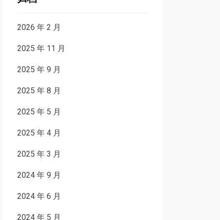
2026 年 2 月
2025 年 11 月
2025 年 9 月
2025 年 8 月
2025 年 5 月
2025 年 4 月
2025 年 3 月
2024 年 9 月
2024 年 6 月
2024 年 5 月