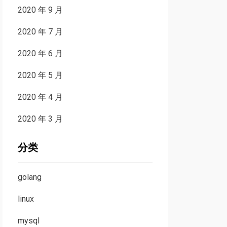
2020 年 9 月
2020 年 7 月
2020 年 6 月
2020 年 5 月
2020 年 4 月
2020 年 3 月
分类
golang
linux
mysql