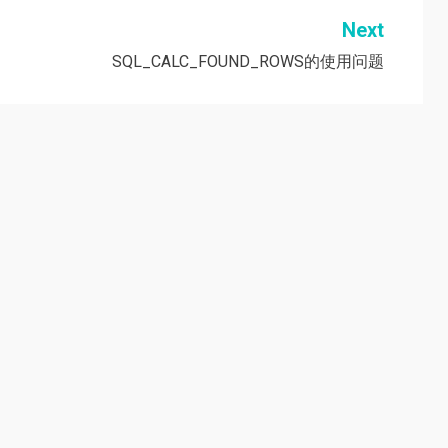
Next
SQL_CALC_FOUND_ROWS的使用问题